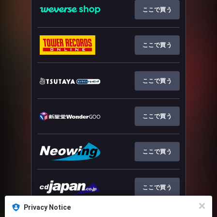
ここで買う
ここで買う
ここで買う
ここで買う
ここで買う
ここで買う
Privacy Notice